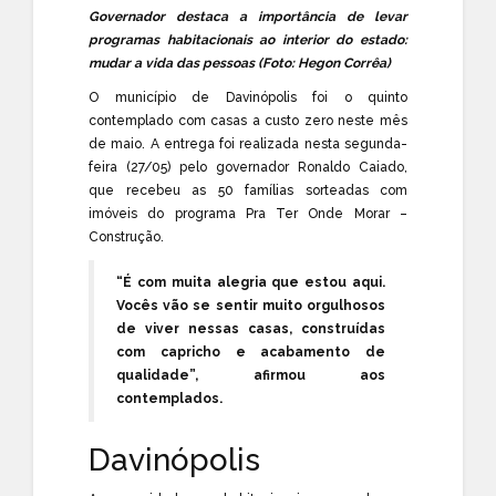
Governador destaca a importância de levar
programas habitacionais ao interior do estado:
mudar a vida das pessoas (Foto: Hegon Corrêa)
O município de Davinópolis foi o quinto
contemplado com casas a custo zero neste mês
de maio. A entrega foi realizada nesta segunda-
feira (27/05) pelo governador Ronaldo Caiado,
que recebeu as 50 famílias sorteadas com
imóveis do programa Pra Ter Onde Morar –
Construção.
“É com muita alegria que estou aqui.
Vocês vão se sentir muito orgulhosos
de viver nessas casas, construídas
com capricho e acabamento de
qualidade”, afirmou aos
contemplados.
Davinópolis