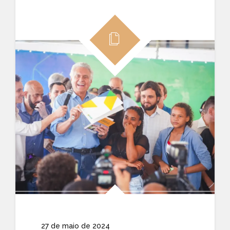
27 de maio de 2024