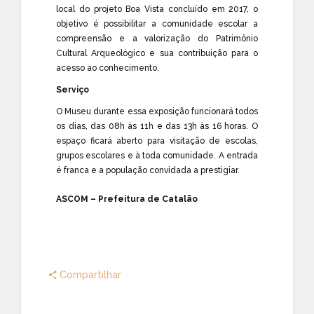
local do projeto Boa Vista concluído em 2017, o
objetivo é possibilitar a comunidade escolar a
compreensão e a valorização do Patrimônio
Cultural Arqueológico e sua contribuição para o
acesso ao conhecimento.
Serviço
O Museu durante essa exposição funcionará todos
os dias, das 08h às 11h e das 13h às 16 horas. O
espaço ficará aberto para visitação de escolas,
grupos escolares e à toda comunidade. A entrada
é franca e a população convidada a prestigiar.
ASCOM – Prefeitura de Catalão
Compartilhar