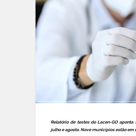
Relatório de testes do Lacen-GO aponta s
julho e agosto. Nove municípios estão em s