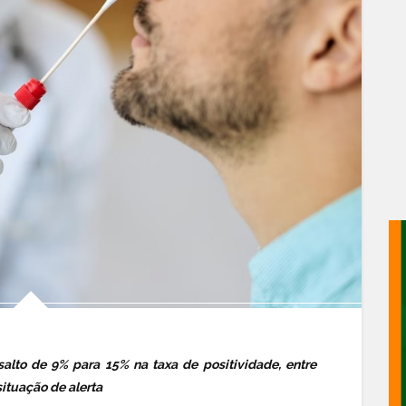
alto de 9% para 15% na taxa de positividade, entre
ituação de alerta