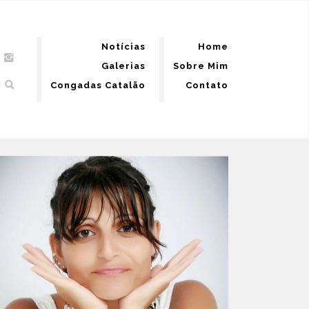
Notícias
Home
Galerias
Sobre Mim
Congadas Catalão
Contato