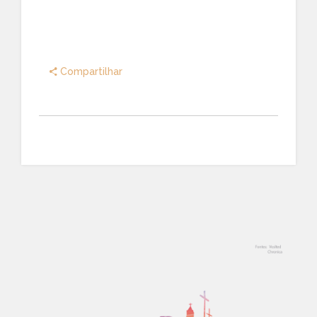
Compartilhar