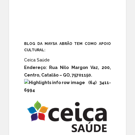
BLOG DA MAYSA ABRÃO TEM COMO APOIO
CULTURAL:
Ceica Saúde
Endereço:
Rua Nilo Margon Vaz, 200,
Centro, Catalão – GO, 75701150.
(64) 3411-
6994