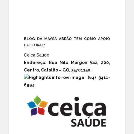
BLOG DA MAYSA ABRÃO TEM COMO APOIO
CULTURAL:
Ceica Saúde
Endereço:
Rua Nilo Margon Vaz, 200,
Centro, Catalão – GO, 75701150.
(64) 3411-
6994