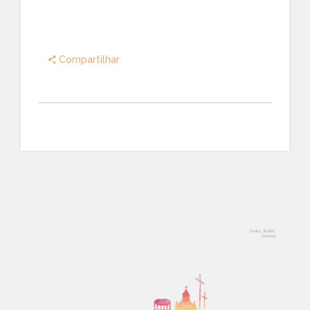
Compartilhar