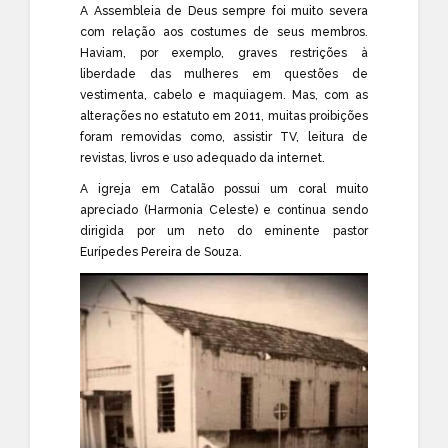
A Assembleia de Deus sempre foi muito severa
com relação aos costumes de seus membros.
Haviam, por exemplo, graves restrições à
liberdade das mulheres em questões de
vestimenta, cabelo e maquiagem. Mas, com as
alterações no estatuto em 2011, muitas proibições
foram removidas como, assistir TV, leitura de
revistas, livros e uso adequado da internet.
A igreja em Catalão possui um coral muito
apreciado (Harmonia Celeste) e continua sendo
dirigida por um neto do eminente pastor
Eurípedes Pereira de Souza.