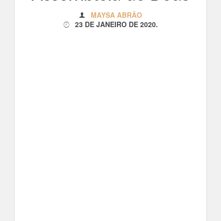
MAYSA ABRÃO
23 DE JANEIRO DE 2020
.