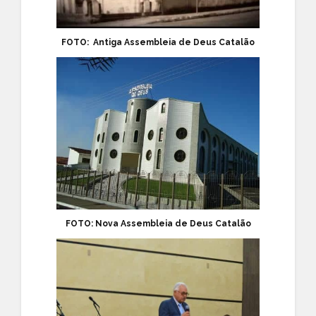
FOTO: Antiga Assembleia de Deus Catalão
FOTO: Nova Assembleia de Deus Catalão