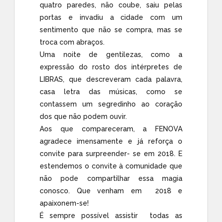
quatro paredes, não coube, saiu pelas
portas e invadiu a cidade com um
sentimento que não se compra, mas se
troca com abraços.
Uma noite de gentilezas, como a
expressão do rosto dos intérpretes de
LIBRAS, que descreveram cada palavra,
casa letra das músicas, como se
contassem um segredinho ao coração
dos que não podem ouvir.
Aos que compareceram, a FENOVA
agradece imensamente e já reforça o
convite para surpreender- se em 2018. E
estendemos o convite à comunidade que
não pode compartilhar essa magia
conosco. Que venham em 2018 e
apaixonem-se!
É sempre possível assistir todas as