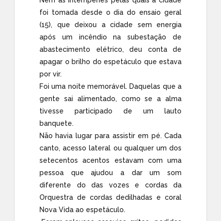
foi tomada desde o dia do ensaio geral
(15), que deixou a cidade sem energia
após um incêndio na subestação de
abastecimento elétrico, deu conta de
apagar o brilho do espetáculo que estava
por vir.
Foi uma noite memorável. Daquelas que a
gente sai alimentado, como se a alma
tivesse participado de um lauto
banquete.
Não havia lugar para assistir em pé. Cada
canto, acesso lateral ou qualquer um dos
setecentos acentos estavam com uma
pessoa que ajudou a dar um som
diferente do das vozes e cordas da
Orquestra de cordas dedilhadas e coral
Nova Vida ao espetáculo.