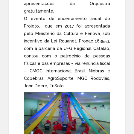
apresentações da Orquestra
gratuitamente.
O evento de encerramento anual do
Projeto, que em 2017 foi apresentada
pelo Ministério da Cultura e Fenova, sob
incentivo da Lei Rouanet, Pronac 163553,
com a parceria da UFG Regional Catalão,
contou com o patrocínio de pessoas
físicas e das empresas – via renúncia fiscal
– CMOC Internacional Brasil Niobras e
Copebras, AgroSuporte, MGO Rodovias,
John Deere, TriSolo.