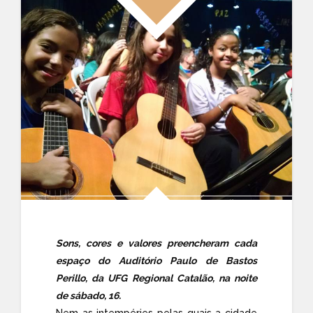
Sons, cores e valores preencheram cada
espaço do Auditório Paulo de Bastos
Perillo, da UFG Regional Catalão, na noite
de sábado, 16.
Nem as intempéries pelas quais a cidade