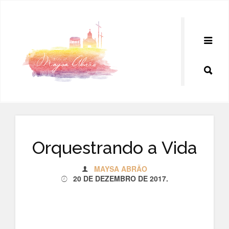
Pular
para
o
conteúdo
Orquestrando a Vida
MAYSA ABRÃO
20 DE DEZEMBRO DE 2017
.