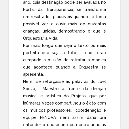
ano, cuja destinação pode ser avaliada no
Portal da Transparência, se transforma
em resultados plausíveis quando se torna
possível ver e ouvir mais de duzentas
crianças, unidas, demostrando o que é
Orquestrar a Vida.
Por mais longo que seja o texto ou mais
perfeita que seja a foto, não terão
cumprido a missão de retratar a mágica
que acontece quando a Orquestra se
apresenta.
Nem se reforçasse as palavras do Joel
Souza, Maestro à frente da direção
musical e artística do Projeto, que por
inúmeras vezes compartilhou o êxito com
os músicos professores, coordenação e
equipe FENOVA, nem assim daria pra
entender o que aconteceu entre aquelas