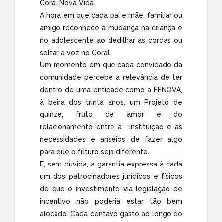
Coral Nova Vida.
A hora em que cada pai e mãe, familiar ou
amigo reconhece a mudança na criança e
no adolescente ao dedilhar as cordas ou
soltar a voz no Coral.
Um momento em que cada convidado da
comunidade percebe a relevância de ter
dentro de uma entidade como a FENOVA,
à beira dos trinta anos, um Projeto de
quinze, fruto de amor e do
relacionamento entre a instituição e as
necessidades e anseios de fazer algo
para que o futuro seja diferente.
E, sem dúvida, a garantia expressa à cada
um dos patrocinadores jurídicos e físicos
de que o investimento via legislação de
incentivo não poderia estar tão bem
alocado. Cada centavo gasto ao longo do