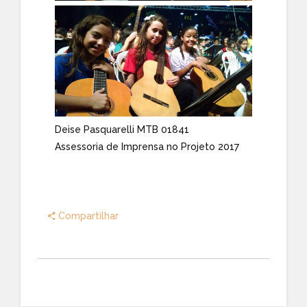
Deise Pasquarelli MTB 01841
Assessoria de Imprensa no Projeto 2017
Compartilhar