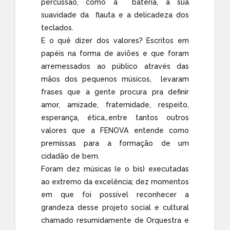
percussão, como a bateria, a sua
suavidade da flauta e a delicadeza dos
teclados.
E o quê dizer dos valores? Escritos em
papéis na forma de aviões e que foram
arremessados ao público através das
mãos dos pequenos músicos, levaram
frases que a gente procura pra definir
amor, amizade, fraternidade, respeito,
esperança, ética…entre tantos outros
valores que a FENOVA entende como
premissas para a formação de um
cidadão de bem.
Foram dez músicas (e o bis) executadas
ao extremo da excelência; dez momentos
em que foi possível reconhecer a
grandeza desse projeto social e cultural
chamado resumidamente de Orquestra e