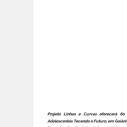
Projeto Linhas e Curvas oferecerá 60 
Adolescentes Tecendo o Futuro, em Goiânia.