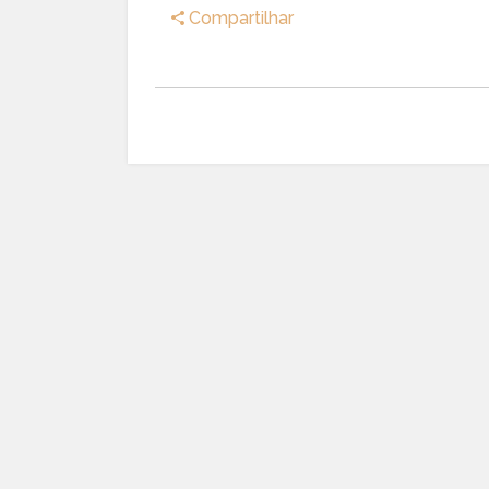
Compartilhar