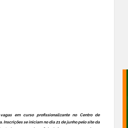
vagas em curso profissionalizante no Centro de
 Inscrições se iniciam no dia 21 de junho pelo site da