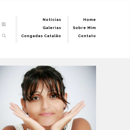
Notícias
Home
Galerias
Sobre Mim
Congadas Catalão
Contato