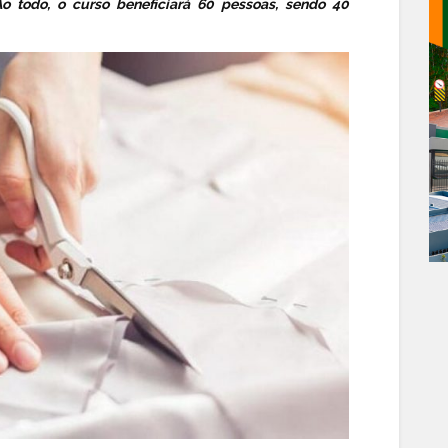
Ao todo, o curso beneficiará 60 pessoas, sendo 40