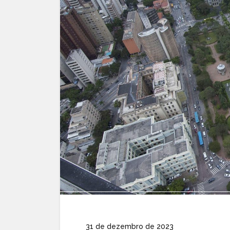
31 de dezembro de 2023