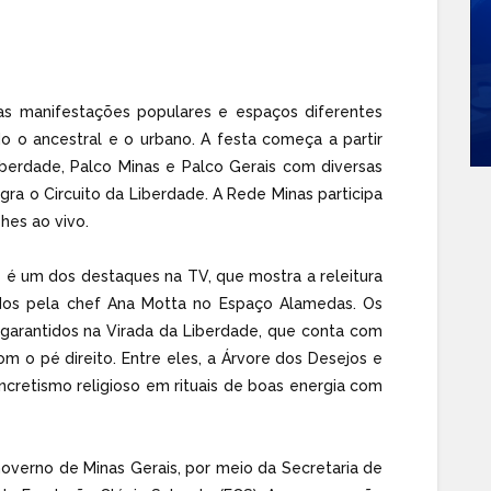
sas manifestações populares e espaços diferentes
o o ancestral e o urbano. A festa começa a partir
berdade, Palco Minas e Palco Gerais com diversas
gra o Circuito da Liberdade. A Rede Minas participa
hes ao vivo.
 é um dos destaques na TV, que mostra a releitura
rados pela chef Ana Motta no Espaço Alamedas. Os
garantidos na Virada da Liberdade, que conta com
o pé direito. Entre eles, a Árvore dos Desejos e
ncretismo religioso em rituais de boas energia com
Governo de Minas Gerais, por meio da Secretaria de