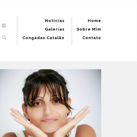
Notícias
Home
Galerias
Sobre Mim
Congadas Catalão
Contato