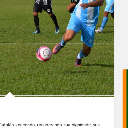
Catalão vencendo, recuperando sua dignidade, sua