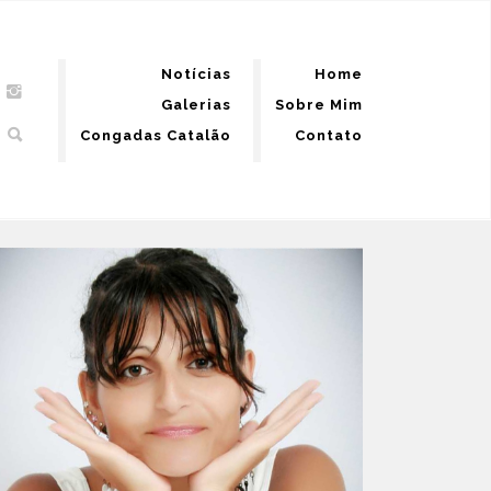
Notícias
Home
Galerias
Sobre Mim
Congadas Catalão
Contato