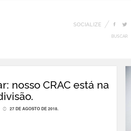
SOCIALIZE
BUSCAR
: nosso CRAC está na
divisão.
27 DE AGOSTO DE 2018
.