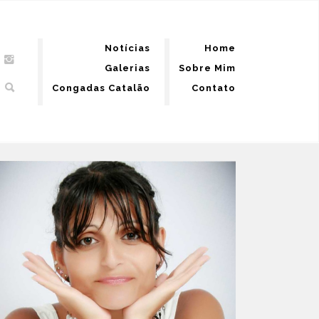
Notícias
Home
Galerias
Sobre Mim
Congadas Catalão
Contato