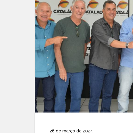
26 de março de 2024