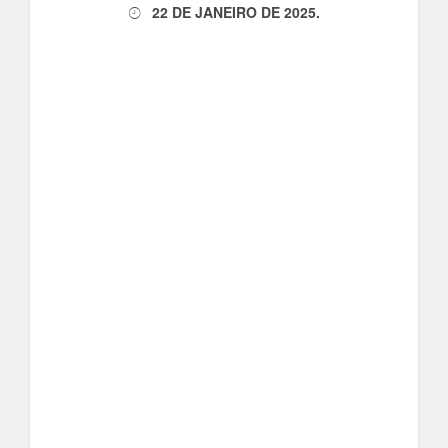
22 DE JANEIRO DE 2025
.