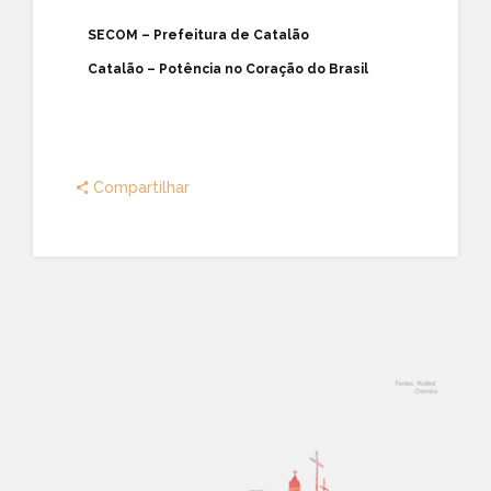
SECOM – Prefeitura de Catalão
Catalão – Potência no Coração do Brasil
Compartilhar