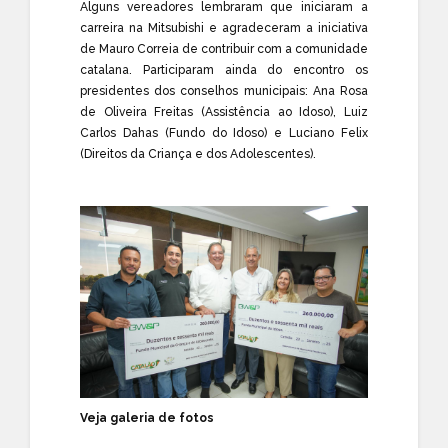
Alguns vereadores lembraram que iniciaram a
carreira na Mitsubishi e agradeceram a iniciativa
de Mauro Correia de contribuir com a comunidade
catalana. Participaram ainda do encontro os
presidentes dos conselhos municipais: Ana Rosa
de Oliveira Freitas (Assistência ao Idoso), Luiz
Carlos Dahas (Fundo do Idoso) e Luciano Felix
(Direitos da Criança e dos Adolescentes).
Veja galeria de fotos