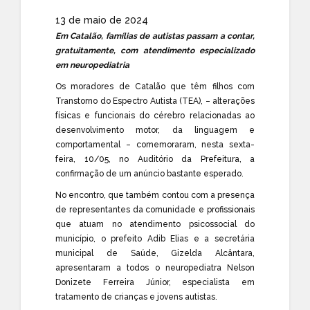
13 de maio de 2024
Em Catalão, famílias de autistas passam a contar,
gratuitamente, com atendimento especializado
em neuropediatria
Os moradores de Catalão que têm filhos com
Transtorno do Espectro Autista (TEA), – alterações
físicas e funcionais do cérebro relacionadas ao
desenvolvimento motor, da linguagem e
comportamental – comemoraram, nesta sexta-
feira, 10/05, no Auditório da Prefeitura, a
confirmação de um anúncio bastante esperado.
No encontro, que também contou com a presença
de representantes da comunidade e profissionais
que atuam no atendimento psicossocial do
município, o prefeito Adib Elias e a secretária
municipal de Saúde, Gizelda Alcântara,
apresentaram a todos o neuropediatra Nelson
Donizete Ferreira Júnior, especialista em
tratamento de crianças e jovens autistas.