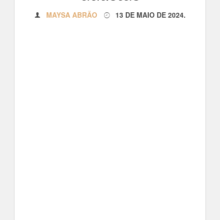
MAYSA ABRÃO
13 DE MAIO DE 2024
.