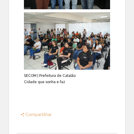
SECOM | Prefeitura de Catalão
Cidade que sonha e faz
Compartilhar