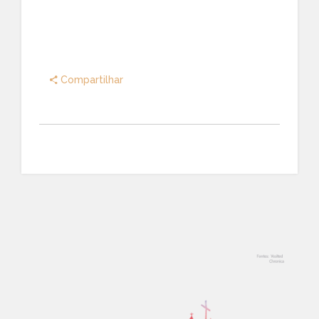
Compartilhar