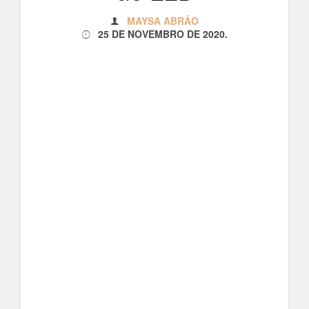
MAYSA ABRÃO
25 DE NOVEMBRO DE 2020
.