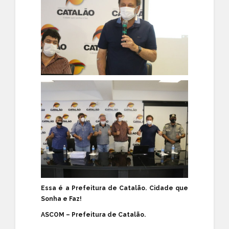
Essa é a Prefeitura de Catalão. Cidade que
Sonha e Faz!
ASCOM – Prefeitura de Catalão.