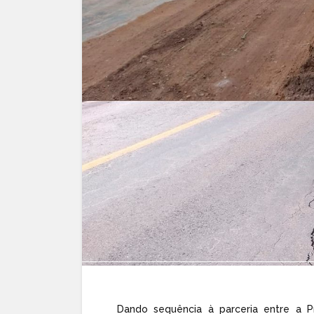
Dando sequência à parceria entre a P