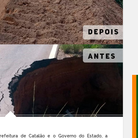
refeitura de Catalão e o Governo do Estado, a