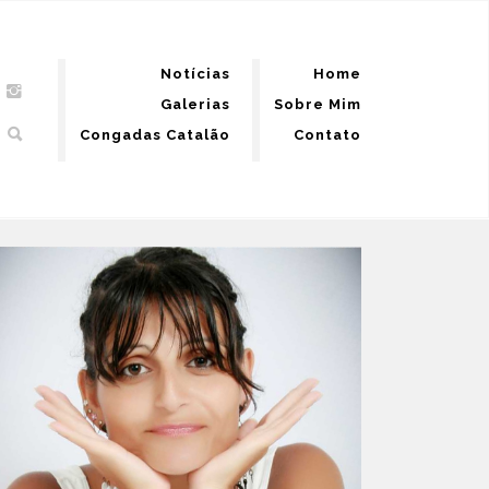
Notícias
Home
Galerias
Sobre Mim
Congadas Catalão
Contato