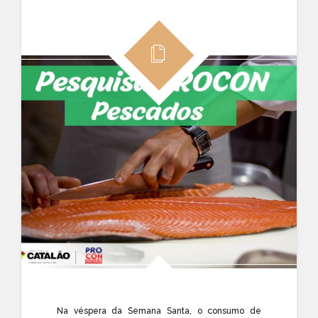
Na véspera da Semana Santa, o consumo de