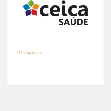
Compartilhar