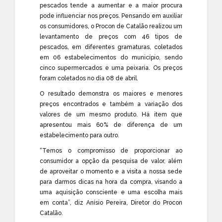
pescados tende a aumentar e a maior procura
pode influenciar nos preços. Pensando em auxiliar
os consumidores, o Procon de Catalão realizou um
levantamento de preços com 46 tipos de
pescados, em diferentes gramaturas, coletados
em 06 estabelecimentos do município, sendo
cinco supermercados e uma peixaria. Os preços
foram coletados no dia 08 de abril.
O resultado demonstra os maiores e menores
preços encontrados e também a variação dos
valores de um mesmo produto. Há item que
apresentou mais 60% de diferença de um
estabelecimento para outro.
“Temos o compromisso de proporcionar ao
consumidor a opção da pesquisa de valor, além
de aproveitar o momento e a visita a nossa sede
para darmos dicas na hora da compra, visando a
uma aquisição consciente e uma escolha mais
em conta”, diz Anísio Pereira, Diretor do Procon
Catalão.