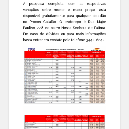
A pesquisa completa, com as respectivas
variações entre menor e maior preço, está
disponível gratuitamente para qualquer cidadão
no Procon Catalão. O endereço é Rua Major
Paulino, 228 no bairro Nossa Senhora de Fátima.
Em caso de dúvidas ou para mais informações
basta entrar em contato pelo telefone 3442-6242.