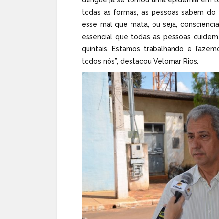
todas as formas, as pessoas sabem do 
esse mal que mata, ou seja, consciênci
essencial que todas as pessoas cuidem
quintais. Estamos trabalhando e faze
todos nós”, destacou Velomar Rios.