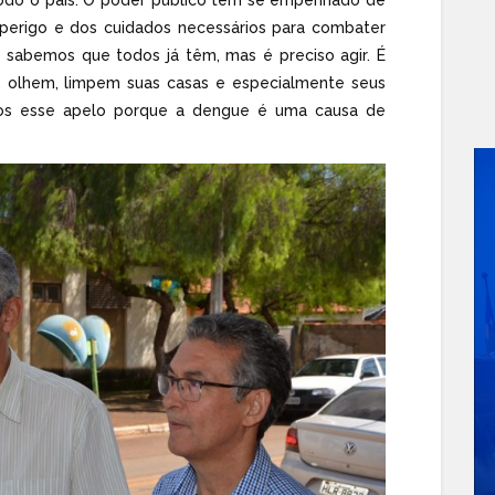
perigo e dos cuidados necessários para combater
a sabemos que todos já têm, mas é preciso agir. É
, olhem, limpem suas casas e especialmente seus
mos esse apelo porque a dengue é uma causa de