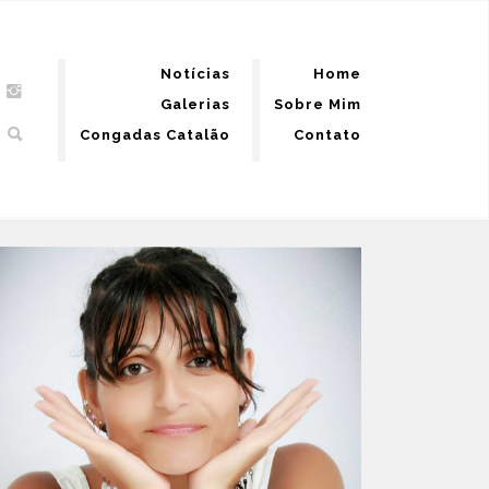
Notícias
Home
Galerias
Sobre Mim
Congadas Catalão
Contato