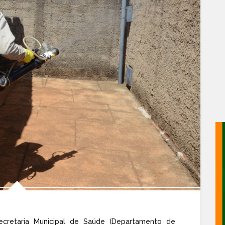
ecretaria Municipal de Saúde (Departamento de