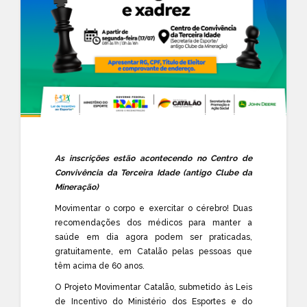
As inscrições estão acontecendo no Centro de
Convivência da Terceira Idade (antigo Clube da
Mineração)
Movimentar o corpo e exercitar o cérebro! Duas
recomendações dos médicos para manter a
saúde em dia agora podem ser praticadas,
gratuitamente, em Catalão pelas pessoas que
têm acima de 60 anos.
O Projeto Movimentar Catalão, submetido às Leis
de Incentivo do Ministério dos Esportes e do