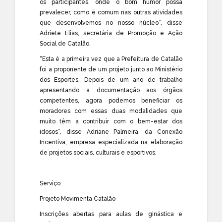
os participantes, onde o bom humor possa
prevalecer, como é comum nas outras atividades
que desenvolvemos no nosso núcleo”, disse
Adriete Elias, secretária de Promoção e Ação
Social de Catalão.
“Esta é a primeira vez que a Prefeitura de Catalão
foi a proponente de um projeto junto ao Ministério
dos Esportes. Depois de um ano de trabalho
apresentando a documentação aos órgãos
competentes, agora podemos beneficiar os
moradores com essas duas modalidades que
muito têm a contribuir com o bem-estar dos
idosos”, disse Adriane Palmeira, da Conexão
Incentiva, empresa especializada na elaboração
de projetos sociais, culturais e esportivos.
Serviço:
Projeto Movimenta Catalão
Inscrições abertas para aulas de ginástica e