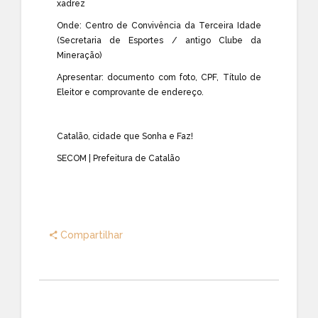
xadrez
Onde: Centro de Convivência da Terceira Idade
(Secretaria de Esportes / antigo Clube da
Mineração)
Apresentar: documento com foto, CPF, Título de
Eleitor e comprovante de endereço.
Catalão, cidade que Sonha e Faz!
SECOM | Prefeitura de Catalão
Compartilhar