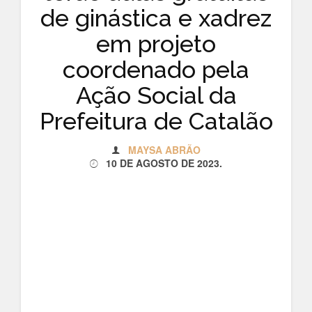
de ginástica e xadrez
em projeto
coordenado pela
Ação Social da
Prefeitura de Catalão
MAYSA ABRÃO
10 DE AGOSTO DE 2023
.