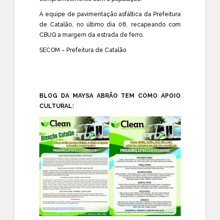
A equipe de pavimentação asfáltica da Prefeitura
de Catalão, no último dia 08, recapeando com
CBUQ a margem da estrada de ferro.
SECOM – Prefeitura de Catalão
BLOG DA MAYSA ABRÃO TEM COMO APOIO
CULTURAL: