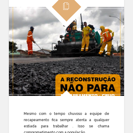
Mesmo com o tempo chuvoso a equipe de
recapeamento fica sempre atenta a qualquer
estiada para trabalhar . Isso se chama
comprometimento com a população.