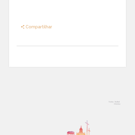
Compartilhar