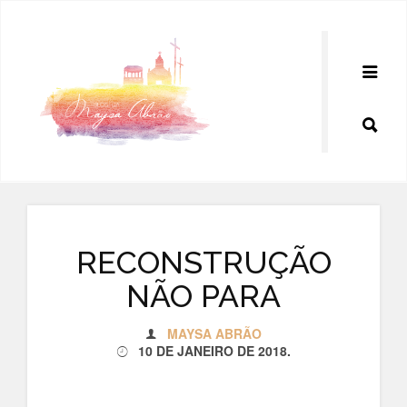
Pular
para
o
conteúdo
RECONSTRUÇÃO
NÃO PARA
MAYSA ABRÃO
10 DE JANEIRO DE 2018
.