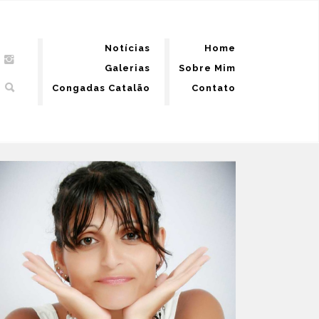
Notícias
Home
Galerias
Sobre Mim
Congadas Catalão
Contato