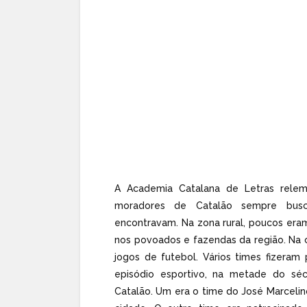
A Academia Catalana de Letras relem
moradores de Catalão sempre bus
encontravam. Na zona rural, poucos er
nos povoados e fazendas da região. Na 
jogos de futebol. Vários times fizeram 
episódio esportivo, na metade do séc
Catalão. Um era o time do José Marcelin