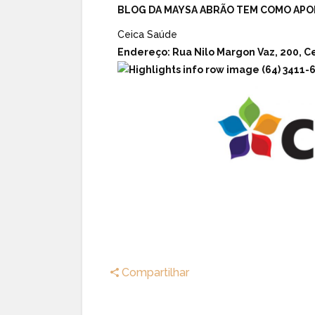
BLOG DA MAYSA ABRÃO TEM COMO APO
Ceica Saúde
Endereço:
Rua Nilo Margon Vaz, 200, Ce
(64) 3411-
Compartilhar