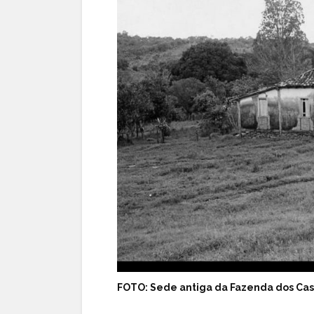
FOTO: Sede antiga da Fazenda dos Cas