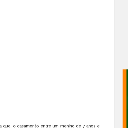
a que, o casamento entre um menino de 7 anos e