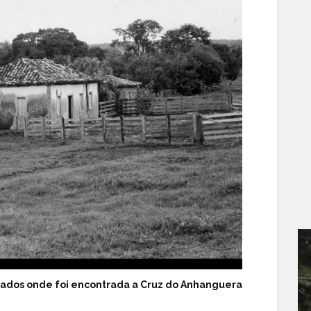
ados onde foi encontrada a Cruz do Anhanguera