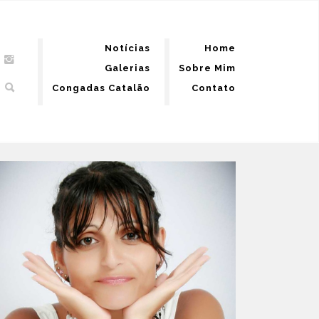
Notícias
Home
Galerias
Sobre Mim
Congadas Catalão
Contato