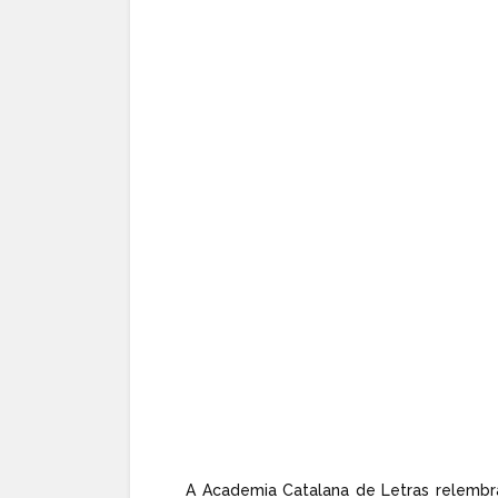
A Academia Catalana de Letras relembr