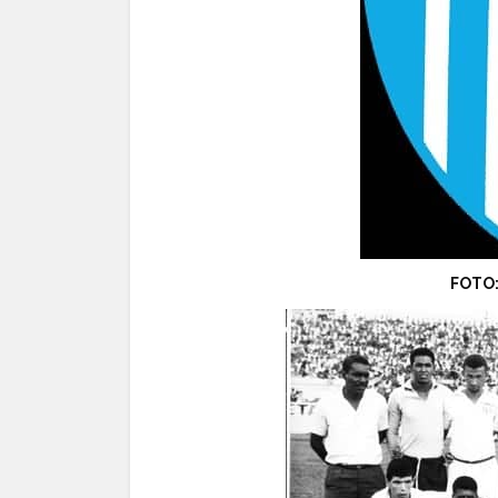
FOTO: