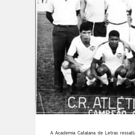
A Academia Catalana de Letras ressalt