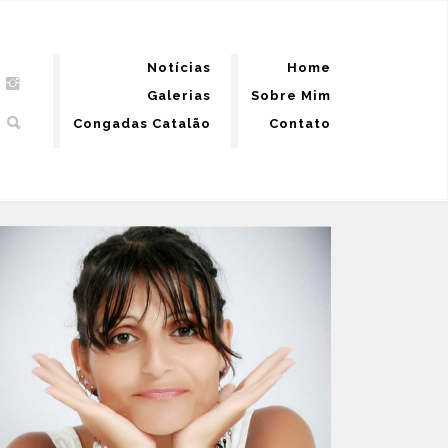
Notícias
Home
Galerias
Sobre Mim
Congadas Catalão
Contato