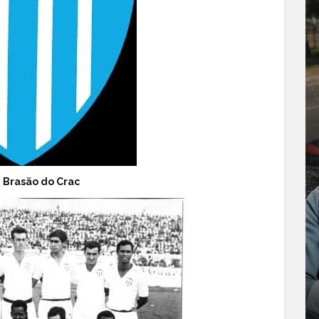
 Brasão do Crac