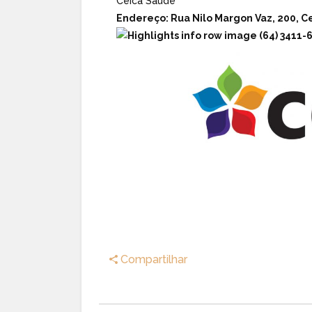
Ceica Saúde
Endereço:
Rua Nilo Margon Vaz, 200, Ce
(64) 3411-
Compartilhar