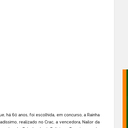
, há 60 anos, foi escolhida, em concurso, a Rainha
díssimo, realizado no Crac, a vencedora, Nailor da