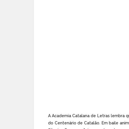
A Academia Catalana de Letras lembra que
do Centenário de Catalão. Em baile anima