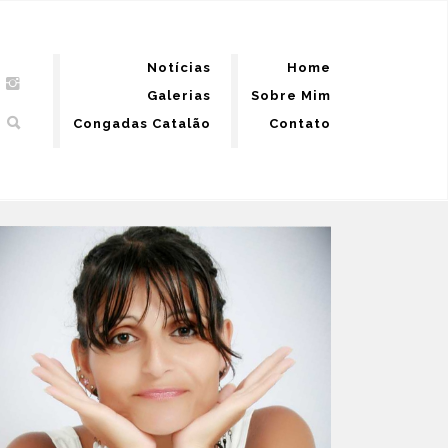
Notícias
Home
Galerias
Sobre Mim
Congadas Catalão
Contato