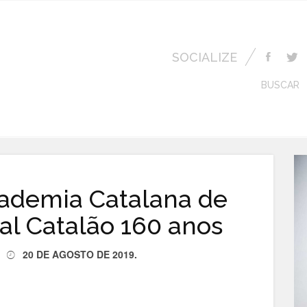
SOCIALIZE
BUSCAR
cademia Catalana de
al Catalão 160 anos
20 DE AGOSTO DE 2019
.