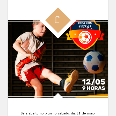
Será aberto no próximo sábado, dia 12 de maio,