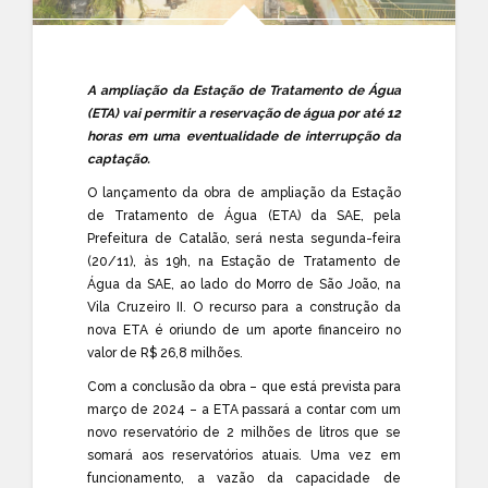
A ampliação da Estação de Tratamento de Água
(ETA) vai permitir a reservação de água por até 12
horas em uma eventualidade de interrupção da
captação.
O lançamento da obra de ampliação da Estação
de Tratamento de Água (ETA) da SAE, pela
Prefeitura de Catalão, será nesta segunda-feira
(20/11), às 19h, na Estação de Tratamento de
Água da SAE, ao lado do Morro de São João, na
Vila Cruzeiro II. O recurso para a construção da
nova ETA é oriundo de um aporte financeiro no
valor de R$ 26,8 milhões.
Com a conclusão da obra – que está prevista para
março de 2024 – a ETA passará a contar com um
novo reservatório de 2 milhões de litros que se
somará aos reservatórios atuais. Uma vez em
funcionamento, a vazão da capacidade de