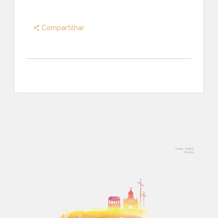
Compartilhar