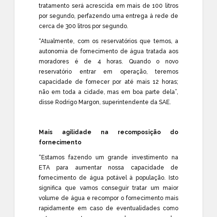
tratamento será acrescida em mais de 100 litros
por segundo, perfazendo uma entrega à rede de
cerca de 300 litros por segundo.
“Atualmente, com os reservatórios que temos, a
autonomia de fornecimento de água tratada aos
moradores é de 4 horas. Quando o novo
reservatório entrar em operação, teremos
capacidade de fornecer por até mais 12 horas;
não em toda a cidade, mas em boa parte dela”,
disse Rodrigo Margon, superintendente da SAE.
Mais agilidade na recomposição do
fornecimento
“Estamos fazendo um grande investimento na
ETA para aumentar nossa capacidade de
fornecimento de água potável à população. Isto
significa que vamos conseguir tratar um maior
volume de água e recompor o fornecimento mais
rapidamente em caso de eventualidades como