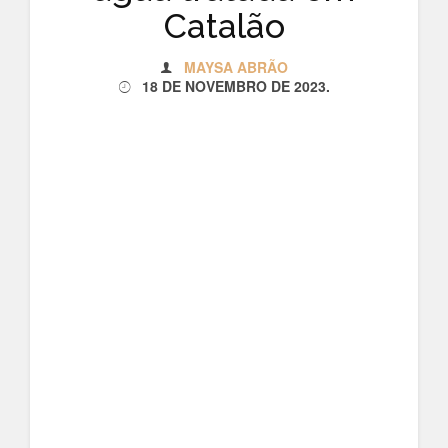
Catalão
MAYSA ABRÃO
18 DE NOVEMBRO DE 2023
.