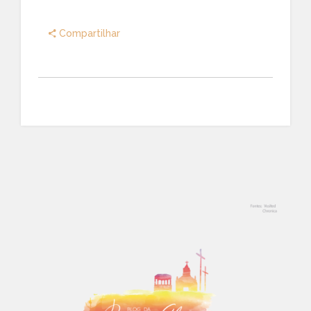
Compartilhar