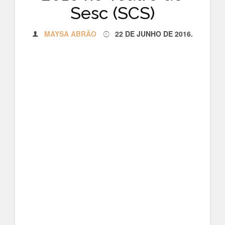
Sesc (SCS)
MAYSA ABRÃO
22 DE JUNHO DE 2016
.