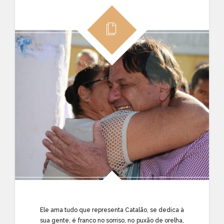
Ele ama tudo que representa Catalão, se dedica à
sua gente, é franco no sorriso, no puxão de orelha,