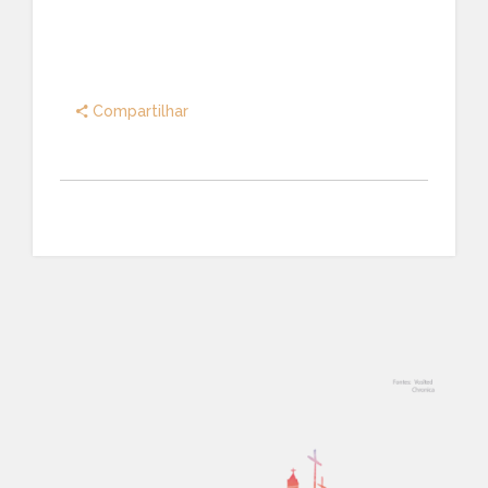
Compartilhar