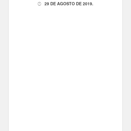
29 DE AGOSTO DE 2019
.