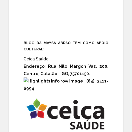
BLOG DA MAYSA ABRÃO TEM COMO APOIO
CULTURAL:
Ceica Saúde
Endereço:
Rua Nilo Margon Vaz, 200,
Centro, Catalão – GO, 75701150.
(64) 3411-
6994