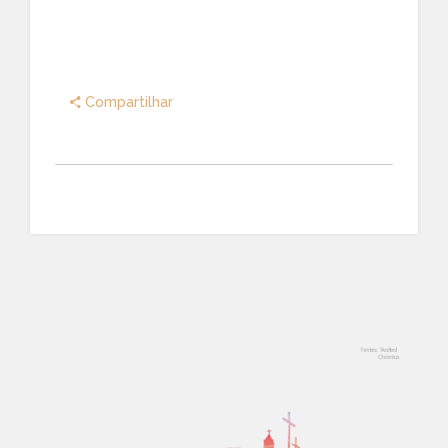
Compartilhar