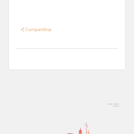
Compartilhar