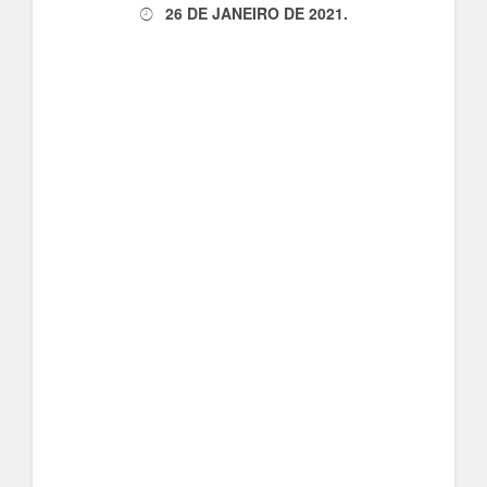
26 DE JANEIRO DE 2021
.