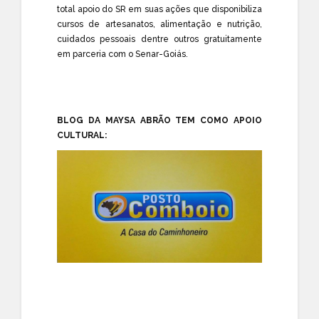
total apoio do SR em suas ações que disponibiliza
cursos de artesanatos, alimentação e nutrição,
cuidados pessoais dentre outros gratuitamente
em parceria com o Senar-Goiás.
BLOG DA MAYSA ABRÃO TEM COMO APOIO
CULTURAL: