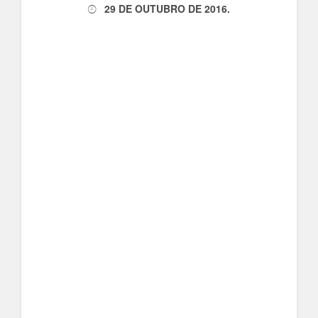
29 DE OUTUBRO DE 2016
.