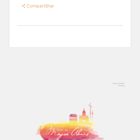
Compartilhar