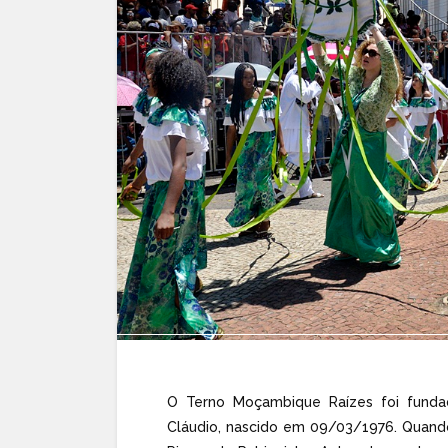
O Terno Moçambique Raízes foi funda
Cláudio, nascido em 09/03/1976. Quand