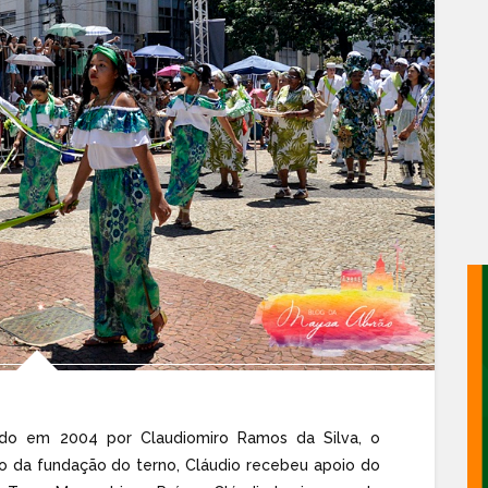
do em 2004 por Claudiomiro Ramos da Silva, o
o da fundação do terno, Cláudio recebeu apoio do