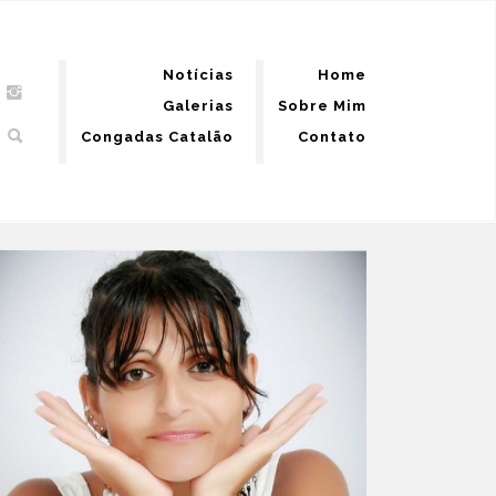
Notícias
Home
Galerias
Sobre Mim
Congadas Catalão
Contato