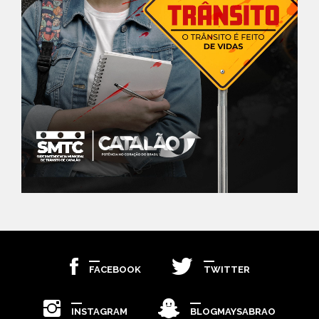
FACEBOOK
TWITTER
INSTAGRAM
BLOGMAYSABRAO