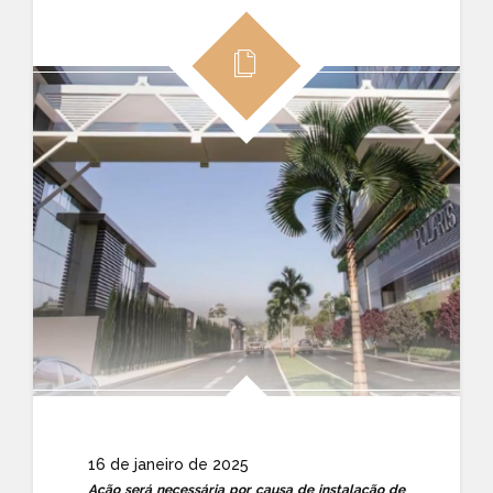
16 de janeiro de 2025
Ação será necessária por causa de instalação de