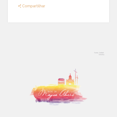
Compartilhar