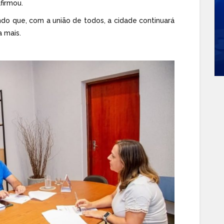
firmou.
ndo que, com a união de todos, a cidade continuará
 mais.