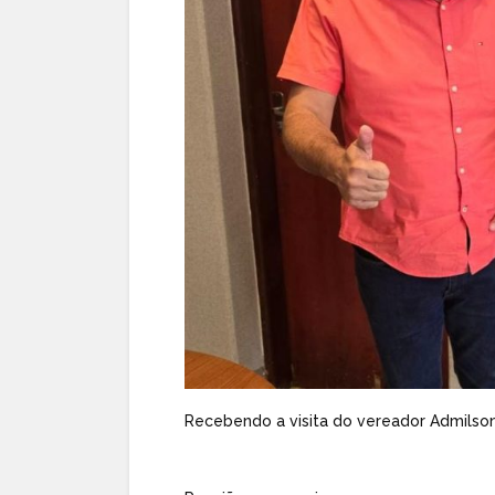
Recebendo a visita do vereador Admilso