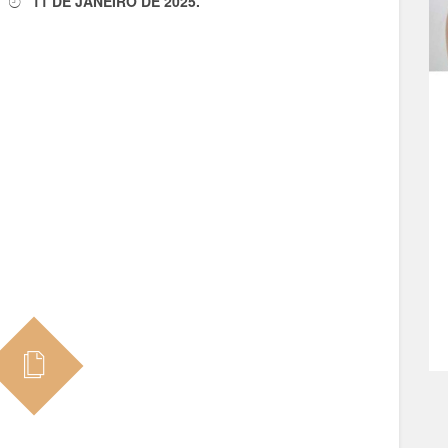
11 DE JANEIRO DE 2025
.