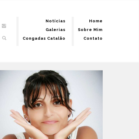
Notícias
Home
Galerias
Sobre Mim
Congadas Catalão
Contato