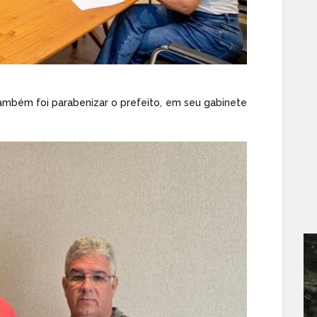
mbém foi parabenizar o prefeito, em seu gabinete