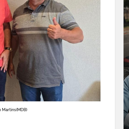
n Martins(MDB)