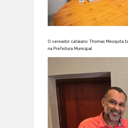
O vereador catalano Thomas Mesquita ta
na Prefeitura Municipal