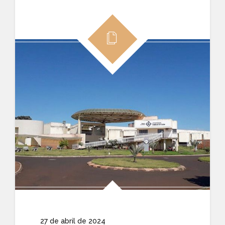
27 de abril de 2024