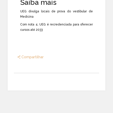
Saiba mais
UEG divulga locais de prova do vestibular de
Medicina
Com nota 4, UEG é recredenciada para oferecer
cursos até 2033
Compartilhar