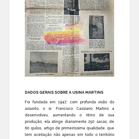
DADOS GERAIS SOBRE A USINA MARTINS
Foi fundada em 1947; com profunda visão do
assunto, o sr. Francisco Cassiano Martins a
desenvolveu, aumentando o ritmo de sua
produção; ela atinge diariamente 250 sacas, de
60 quilos, artigo de primeiríssima qualidade, que
tem aceitação não apenas em todo o território