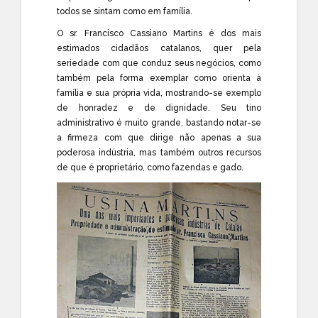
todos se sintam como em família.
O sr. Francisco Cassiano Martins é dos mais
estimados cidadãos catalanos, quer pela
seriedade com que conduz seus negócios, como
também pela forma exemplar como orienta à
família e sua própria vida, mostrando-se exemplo
de honradez e de dignidade. Seu tino
administrativo é muito grande, bastando notar-se
a firmeza com que dirige não apenas a sua
poderosa indústria, mas também outros recursos
de que é proprietário, como fazendas e gado.