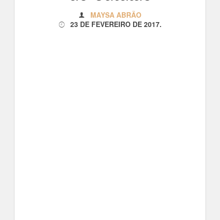
MAYSA ABRÃO
23 DE FEVEREIRO DE 2017
.