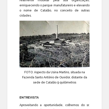
realmente modelar pela sua organização,
enriquecendo o parque manufatureiro e elevando
o nome de Catalão, no conceito de outras
cidades.
FOTO: Aspecto da Usina Martins, situada na
Fazenda Santo Antônio de Ouvidor, distante da
sede de Catalão 9 quilômetros
ENTREVISTA
Aproveitando a oportunidade, colhemos do sr.