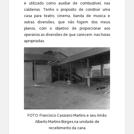
é utilizado como auxiliar de combustível, nas
caldeiras. Tenho o proposito de construir uma
casa para teatro, cinema, banda de musica e
outras diversões, que não fogem dos meus
planos, com o objetivo de proporcionar aos
operários as diversões de que carecem, nas horas
apropriadas.
FOTO: Francisco Cassiano Martins e seu irmão
Alberto Martins Borges na unidade de
recebimento da cana