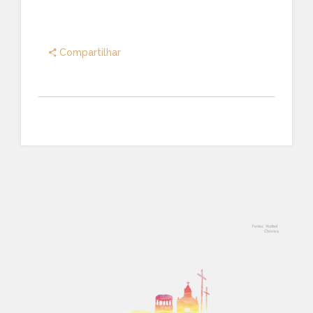
Compartilhar