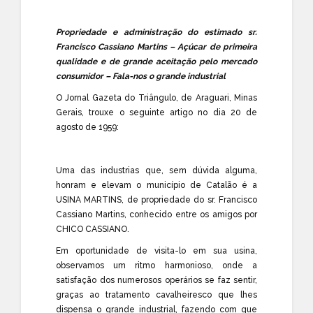
Propriedade e administração do estimado sr.
Francisco Cassiano Martins – Açúcar de primeira
qualidade e de grande aceitação pelo mercado
consumidor – Fala-nos o grande industrial
O Jornal Gazeta do Triângulo, de Araguari, Minas
Gerais, trouxe o seguinte artigo no dia 20 de
agosto de 1959:
Uma das industrias que, sem dúvida alguma,
honram e elevam o município de Catalão é a
USINA MARTINS, de propriedade do sr. Francisco
Cassiano Martins, conhecido entre os amigos por
CHICO CASSIANO.
Em oportunidade de visita-lo em sua usina,
observamos um ritmo harmonioso, onde a
satisfação dos numerosos operários se faz sentir,
graças ao tratamento cavalheiresco que lhes
dispensa o grande industrial, fazendo com que