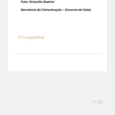
Foto: Octacilio Queiroz
Secretaria de Comunicação – Governo de Goiás
Compartilhar