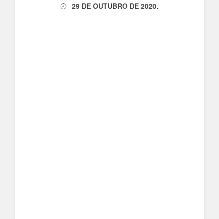
29 DE OUTUBRO DE 2020
.