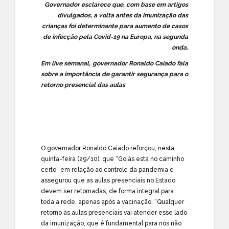
Governador esclarece que, com base em artigos
divulgados, a volta antes da imunização das
crianças foi determinante para aumento de casos
de infecção pela Covid-19 na Europa, na segunda
onda.
Em live semanal, governador Ronaldo Caiado fala
sobre a importância de garantir segurança para o
retorno presencial das aulas
O governador Ronaldo Caiado reforçou, nesta
quinta-feira (29/10), que “Goiás está no caminho
certo” em relação ao controle da pandemia e
assegurou que as aulas presenciais no Estado
devem ser retomadas, de forma integral para
toda a rede, apenas após a vacinação. “Qualquer
retorno às aulas presenciais vai atender esse lado
da imunização, que é fundamental para nós não