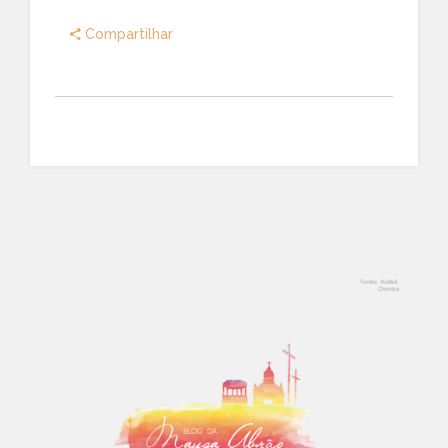
Compartilhar