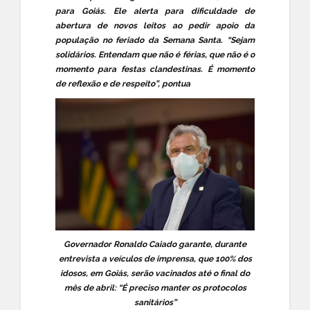
para Goiás. Ele alerta para dificuldade de
abertura de novos leitos ao pedir apoio da
população no feriado da Semana Santa. “Sejam
solidários. Entendam que não é férias, que não é o
momento para festas clandestinas. É momento
de reflexão e de respeito”, pontua
Governador Ronaldo Caiado garante, durante
entrevista a veículos de imprensa, que 100% dos
idosos, em Goiás, serão vacinados até o final do
mês de abril: “É preciso manter os protocolos
sanitários”