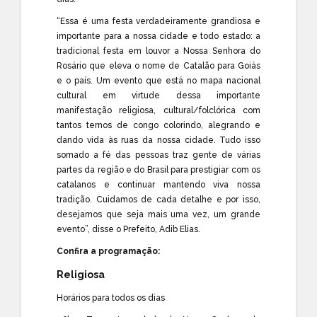
“Essa é uma festa verdadeiramente grandiosa e
importante para a nossa cidade e todo estado: a
tradicional festa em louvor a Nossa Senhora do
Rosário que eleva o nome de Catalão para Goiás
e o país. Um evento que está no mapa nacional
cultural em virtude dessa importante
manifestação religiosa, cultural/folclórica com
tantos ternos de congo colorindo, alegrando e
dando vida às ruas da nossa cidade. Tudo isso
somado a fé das pessoas traz gente de várias
partes da região e do Brasil para prestigiar com os
catalanos e continuar mantendo viva nossa
tradição. Cuidamos de cada detalhe e por isso,
desejamos que seja mais uma vez, um grande
evento”, disse o Prefeito, Adib Elias.
Confira a programação:
Religiosa
Horários para todos os dias