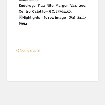
Endereço:
Rua Nilo Margon Vaz, 200,
Centro, Catalão – GO, 75701150.
(64) 3411-
6994
Compartilhar