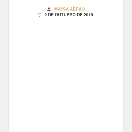
MAYSA ABRÃO
2 DE OUTUBRO DE 2019
.