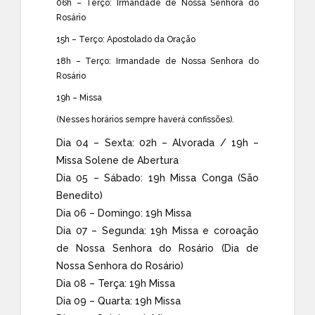
06h – Terço: Irmandade de Nossa Senhora do
Rosário
15h – Terço: Apostolado da Oração
18h – Terço: Irmandade de Nossa Senhora do
Rosário
19h – Missa
(Nesses horários sempre haverá confissões).
Dia 04 – Sexta: 02h – Alvorada / 19h –
Missa Solene de Abertura
Dia 05 – Sábado: 19h Missa Conga (São
Benedito)
Dia 06 – Domingo: 19h Missa
Dia 07 – Segunda: 19h Missa e coroação
de Nossa Senhora do Rosário (Dia de
Nossa Senhora do Rosário)
Dia 08 – Terça: 19h Missa
Dia 09 – Quarta: 19h Missa