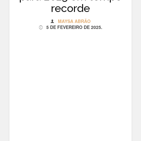
recorde
MAYSA ABRÃO
5 DE FEVEREIRO DE 2025
.