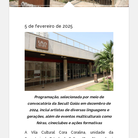
5 de fevereiro de 2025
Programação, selecionada por meio de
convocatória da Secult Goiás em dezembro de
2024, inclui artistas de diversas linguagens e
gerações, além de eventos multiculturais como
feiras, cineclubes e ações formativas
A Vila Cultural Cora Coralina, unidade da