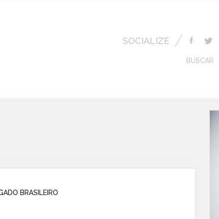
SOCIALIZE
BUSCAR
GADO BRASILEIRO