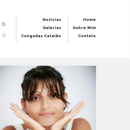
Notícias
Home
Galerias
Sobre Mim
Congadas Catalão
Contato