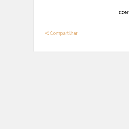
CON
Compartilhar