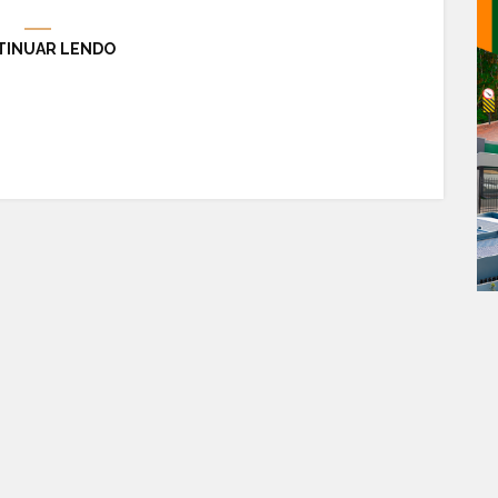
TINUAR LENDO